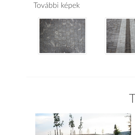
További képek