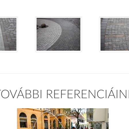
TOVÁBBI REFERENCIÁIN