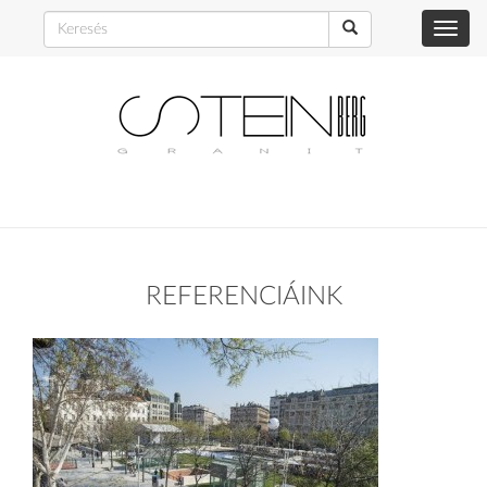
REFERENCIÁINK