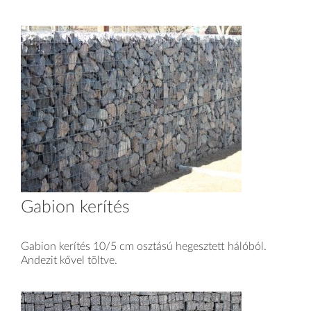
Gabion kerítés
Gabion kerítés 10/5 cm osztású hegesztett hálóból.
Andezit kővel töltve.