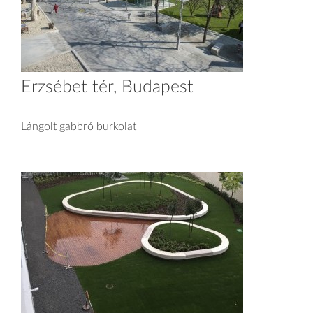
Erzsébet tér, Budapest
Lángolt gabbró burkolat